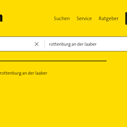
Suchen
Service
Ratgeber