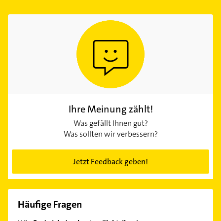
Ihre Meinung zählt!
Was gefällt Ihnen gut?
Was sollten wir verbessern?
Jetzt Feedback geben!
Häufige Fragen