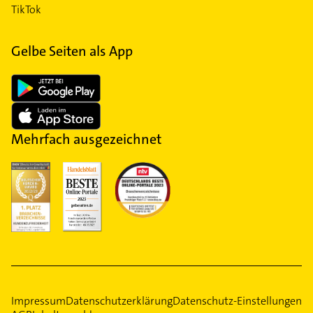
TikTok
Gelbe Seiten als App
Mehrfach ausgezeichnet
Impressum
Datenschutzerklärung
Datenschutz-Einstellungen