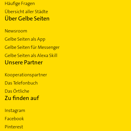
Häufige Fragen
Übersicht aller Städte
Über Gelbe Seiten
Newsroom
Gelbe Seiten als App
Gelbe Seiten für Messenger
Gelbe Seiten als Alexa Skill
Unsere Partner
Kooperationspartner
Das Telefonbuch
Das Örtliche
Zu finden auf
Instagram
Facebook
Pinterest