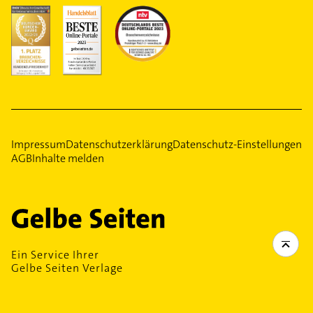
Impressum
Datenschutzerklärung
Datenschutz-Einstellungen
AGB
Inhalte melden
Ein Service Ihrer
Gelbe Seiten Verlage