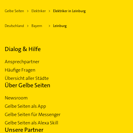
Gelbe Seiten
Elektriker
Elektriker in Leinburg
Deutschland
Bayern
Leinburg
Dialog & Hilfe
Ansprechpartner
Häufige Fragen
Übersicht aller Städte
Über Gelbe Seiten
Newsroom
Gelbe Seiten als App
Gelbe Seiten für Messenger
Gelbe Seiten als Alexa Skill
Unsere Partner