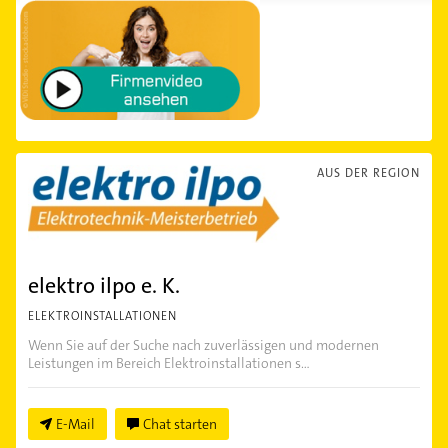
AUS DER REGION
elektro ilpo e. K.
ELEKTROINSTALLATIONEN
Wenn Sie auf der Suche nach zuverlässigen und modernen
Leistungen im Bereich Elektroinstallationen s...
E-Mail
Chat starten