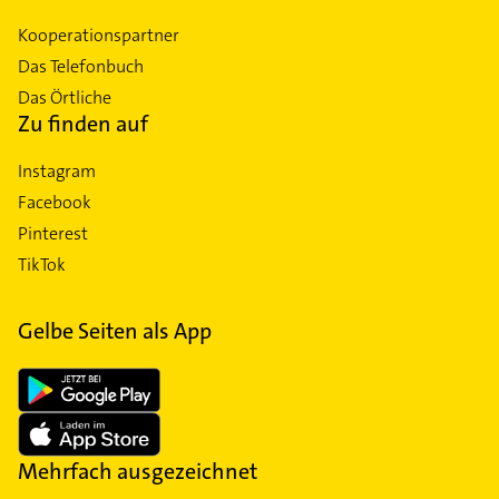
Kooperationspartner
Das Telefonbuch
Das Örtliche
Zu finden auf
Instagram
Facebook
Pinterest
TikTok
Gelbe Seiten als App
Mehrfach ausgezeichnet