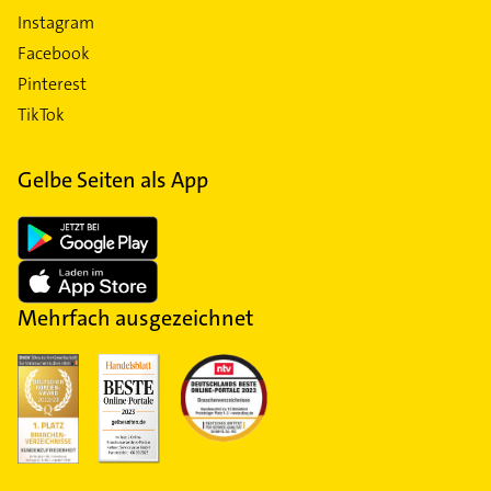
Instagram
Facebook
Pinterest
TikTok
Gelbe Seiten als App
Mehrfach ausgezeichnet