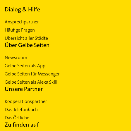
Dialog & Hilfe
Ansprechpartner
Häufige Fragen
Übersicht aller Städte
Über Gelbe Seiten
Newsroom
Gelbe Seiten als App
Gelbe Seiten für Messenger
Gelbe Seiten als Alexa Skill
Unsere Partner
Kooperationspartner
Das Telefonbuch
Das Örtliche
Zu finden auf