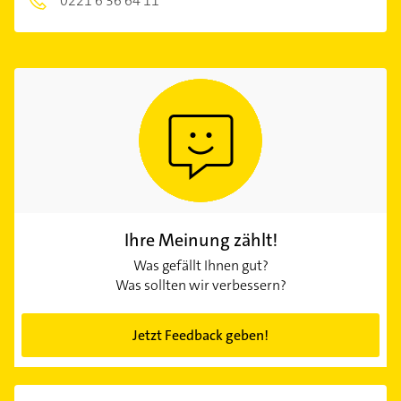
0221 6 36 64 11
Ihre Meinung zählt!
Was gefällt Ihnen gut?
Was sollten wir verbessern?
Jetzt Feedback geben!