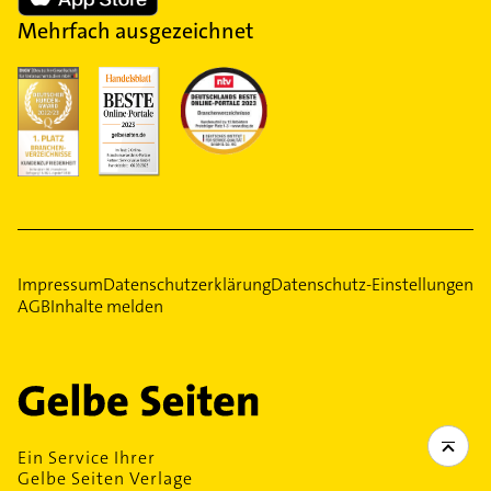
Mehrfach ausgezeichnet
Impressum
Datenschutzerklärung
Datenschutz-Einstellungen
AGB
Inhalte melden
Ein Service Ihrer
Gelbe Seiten Verlage