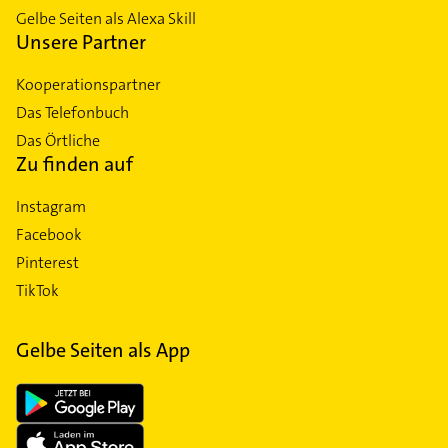
Gelbe Seiten als Alexa Skill
Unsere Partner
Kooperationspartner
Das Telefonbuch
Das Örtliche
Zu finden auf
Instagram
Facebook
Pinterest
TikTok
Gelbe Seiten als App