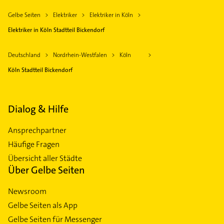
Gelbe Seiten
Elektriker
Elektriker in Köln
Elektriker in Köln Stadtteil Bickendorf
Deutschland
Nordrhein-Westfalen
Köln
Köln Stadtteil Bickendorf
Dialog & Hilfe
Ansprechpartner
Häufige Fragen
Übersicht aller Städte
Über Gelbe Seiten
Newsroom
Gelbe Seiten als App
Gelbe Seiten für Messenger