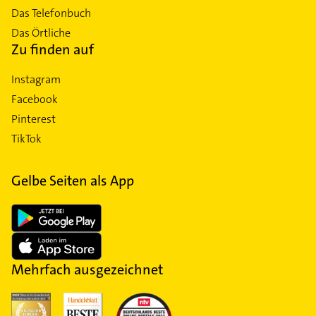
Das Telefonbuch
Das Örtliche
Zu finden auf
Instagram
Facebook
Pinterest
TikTok
Gelbe Seiten als App
Mehrfach ausgezeichnet