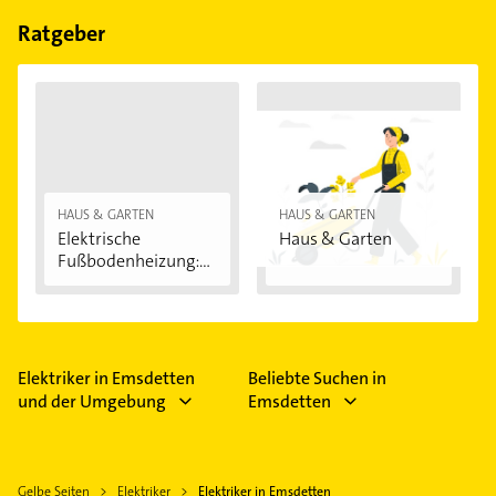
Ratgeber
HAUS & GARTEN
HAUS & GARTEN
Elektrische
Haus & Garten
Fußbodenheizung:
Vorteile...
Elektriker in Emsdetten
Beliebte Suchen in
und der Umgebung
Emsdetten
Gelbe Seiten
Elektriker
Elektriker in Emsdetten