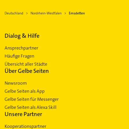
Deutschland
Nordrhein-Westfalen
Emsdetten
Dialog & Hilfe
Ansprechpartner
Häufige Fragen
Übersicht aller Städte
Über Gelbe Seiten
Newsroom
Gelbe Seiten als App
Gelbe Seiten für Messenger
Gelbe Seiten als Alexa Skill
Unsere Partner
Kooperationspartner