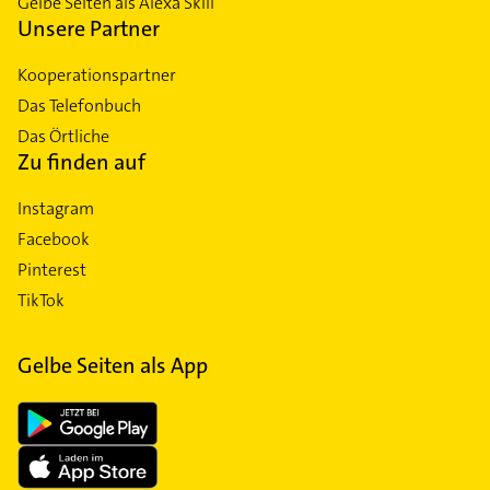
Gelbe Seiten als Alexa Skill
Unsere Partner
Kooperationspartner
Das Telefonbuch
Das Örtliche
Zu finden auf
Instagram
Facebook
Pinterest
TikTok
Gelbe Seiten als App