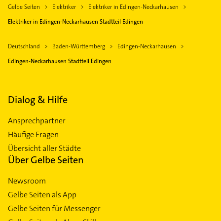
Gelbe Seiten
Elektriker
Elektriker in Edingen-Neckarhausen
Elektriker in Edingen-Neckarhausen Stadtteil Edingen
Deutschland
Baden-Württemberg
Edingen-Neckarhausen
Edingen-Neckarhausen Stadtteil Edingen
Dialog & Hilfe
Ansprechpartner
Häufige Fragen
Übersicht aller Städte
Über Gelbe Seiten
Newsroom
Gelbe Seiten als App
Gelbe Seiten für Messenger