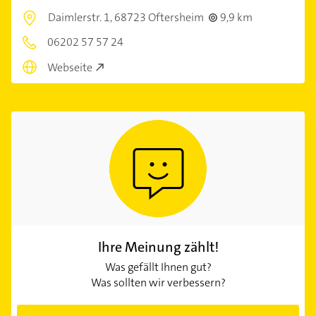
Daimlerstr. 1,
68723 Oftersheim
9,9 km
06202 57 57 24
Webseite
Ihre Meinung zählt!
Was gefällt Ihnen gut?
Was sollten wir verbessern?