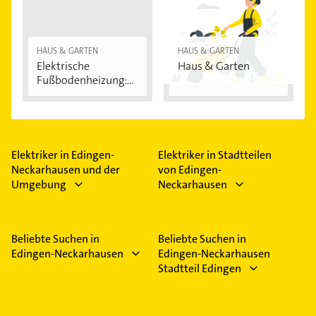
HAUS & GARTEN
HAUS & GARTEN
Elektrische
Haus & Garten
Fußbodenheizung:
Vorteile...
Elektriker in Edingen-
Elektriker in Stadtteilen
Neckarhausen und der
von Edingen-
Umgebung
Neckarhausen
Beliebte Suchen in
Beliebte Suchen in
Edingen-Neckarhausen
Edingen-Neckarhausen
Stadtteil Edingen