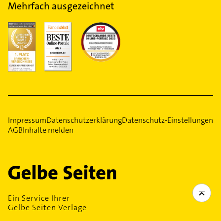
Mehrfach ausgezeichnet
Impressum
Datenschutzerklärung
Datenschutz-Einstellungen
AGB
Inhalte melden
Ein Service Ihrer
Gelbe Seiten Verlage