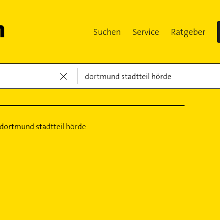
Suchen
Service
Ratgeber