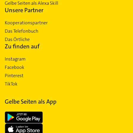
Gelbe Seiten als Alexa Skill
Unsere Partner
Kooperationspartner
Das Telefonbuch
Das Örtliche
Zu finden auf
Instagram
Facebook
Pinterest
TikTok
Gelbe Seiten als App