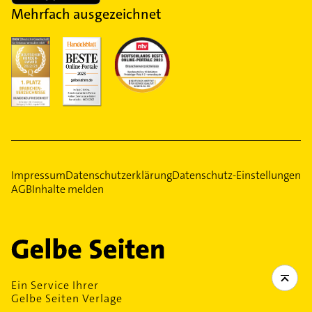
Mehrfach ausgezeichnet
Impressum
Datenschutzerklärung
Datenschutz-Einstellungen
AGB
Inhalte melden
Ein Service Ihrer
Gelbe Seiten Verlage