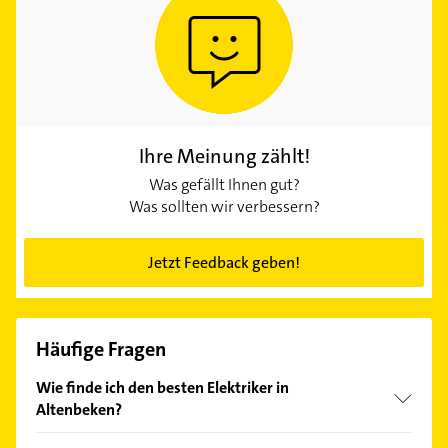
Ihre Meinung zählt!
Was gefällt Ihnen gut?
Was sollten wir verbessern?
Jetzt Feedback geben!
Häufige Fragen
Wie finde ich den besten Elektriker in
Altenbeken?
Vergleichen Sie alle Anbieter anhand echter