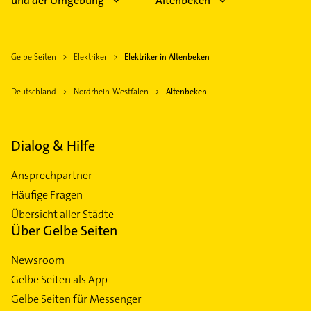
und der Umgebung
Altenbeken
Gelbe Seiten
Elektriker
Elektriker in Altenbeken
Deutschland
Nordrhein-Westfalen
Altenbeken
Dialog & Hilfe
Ansprechpartner
Häufige Fragen
Übersicht aller Städte
Über Gelbe Seiten
Newsroom
Gelbe Seiten als App
Gelbe Seiten für Messenger