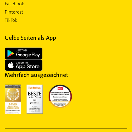
Facebook
Pinterest
TikTok
Gelbe Seiten als App
Mehrfach ausgezeichnet