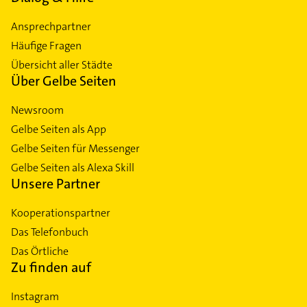
Ansprechpartner
Häufige Fragen
Übersicht aller Städte
Über Gelbe Seiten
Newsroom
Gelbe Seiten als App
Gelbe Seiten für Messenger
Gelbe Seiten als Alexa Skill
Unsere Partner
Kooperationspartner
Das Telefonbuch
Das Örtliche
Zu finden auf
Instagram