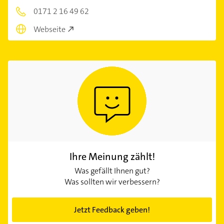
0171 2 16 49 62
Webseite
Ihre Meinung zählt!
Was gefällt Ihnen gut?
Was sollten wir verbessern?
Jetzt Feedback geben!