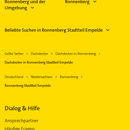
Ronnenberg und der
Ronnenberg
Umgebung
Beliebte Suchen in Ronnenberg Stadtteil Empelde
Gelbe Seiten
Dachdecker
Dachdecker in Ronnenberg
Dachdecker in Ronnenberg Stadtteil Empelde
Deutschland
Niedersachsen
Ronnenberg
Ronnenberg Stadtteil Empelde
Dialog & Hilfe
Ansprechpartner
Häufige Fragen