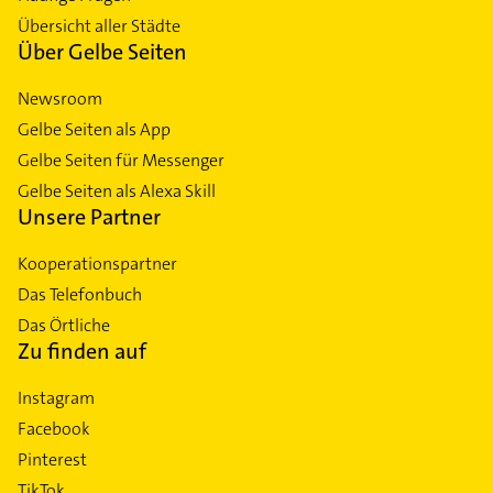
Übersicht aller Städte
Über Gelbe Seiten
Newsroom
Gelbe Seiten als App
Gelbe Seiten für Messenger
Gelbe Seiten als Alexa Skill
Unsere Partner
Kooperationspartner
Das Telefonbuch
Das Örtliche
Zu finden auf
Instagram
Facebook
Pinterest
TikTok