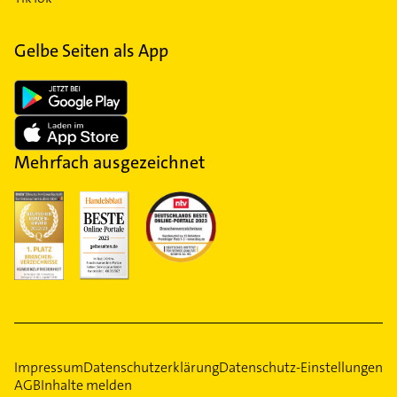
Gelbe Seiten als App
Mehrfach ausgezeichnet
Impressum
Datenschutzerklärung
Datenschutz-Einstellungen
AGB
Inhalte melden