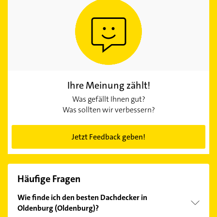
Ihre Meinung zählt!
Was gefällt Ihnen gut?
Was sollten wir verbessern?
Jetzt Feedback geben!
Häufige Fragen
Wie finde ich den besten Dachdecker in
Oldenburg (Oldenburg)?