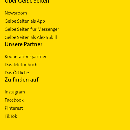
Über Gelbe Seiten
Newsroom
Gelbe Seiten als App
Gelbe Seiten für Messenger
Gelbe Seiten als Alexa Skill
Unsere Partner
Kooperationspartner
Das Telefonbuch
Das Örtliche
Zu finden auf
Instagram
Facebook
Pinterest
TikTok