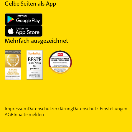
Gelbe Seiten als App
Mehrfach ausgezeichnet
Impressum
Datenschutzerklärung
Datenschutz-Einstellungen
AGB
Inhalte melden