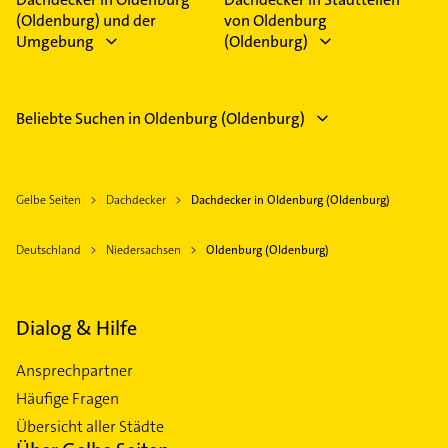
(Oldenburg) und der
von Oldenburg
Umgebung
(Oldenburg)
Beliebte Suchen in Oldenburg (Oldenburg)
Gelbe Seiten
Dachdecker
Dachdecker in Oldenburg (Oldenburg)
Deutschland
Niedersachsen
Oldenburg (Oldenburg)
Dialog & Hilfe
Ansprechpartner
Häufige Fragen
Übersicht aller Städte