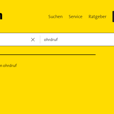
Suchen
Service
Ratgeber