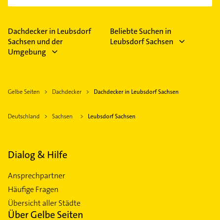
Dachdecker in Leubsdorf
Beliebte Suchen in
Sachsen und der
Leubsdorf Sachsen
Umgebung
Gelbe Seiten
Dachdecker
Dachdecker in Leubsdorf Sachsen
Deutschland
Sachsen
Leubsdorf Sachsen
Dialog & Hilfe
Ansprechpartner
Häufige Fragen
Übersicht aller Städte
Über Gelbe Seiten