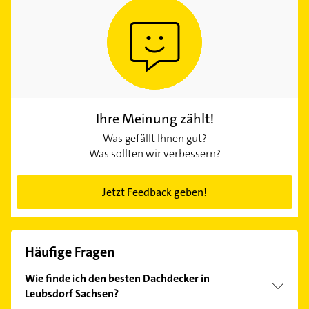
Ihre Meinung zählt!
Was gefällt Ihnen gut?
Was sollten wir verbessern?
Jetzt Feedback geben!
Häufige Fragen
Wie finde ich den besten Dachdecker in
Leubsdorf Sachsen?