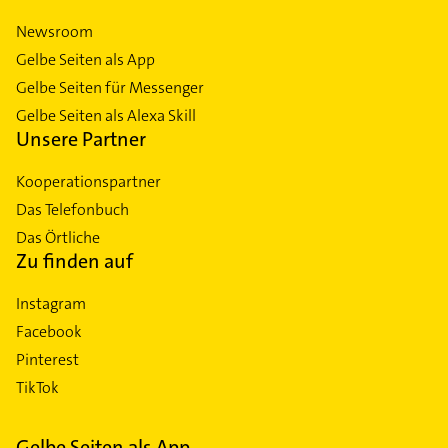
Newsroom
Gelbe Seiten als App
Gelbe Seiten für Messenger
Gelbe Seiten als Alexa Skill
Unsere Partner
Kooperationspartner
Das Telefonbuch
Das Örtliche
Zu finden auf
Instagram
Facebook
Pinterest
TikTok
Gelbe Seiten als App