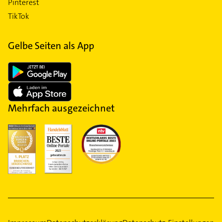
Pinterest
TikTok
Gelbe Seiten als App
Mehrfach ausgezeichnet