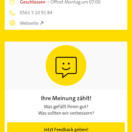
Geschlossen
–
Öffnet Montag um 07:00
0561 5 10 91 84
Webseite
Ihre Meinung zählt!
Was gefällt Ihnen gut?
Was sollten wir verbessern?
Jetzt Feedback geben!