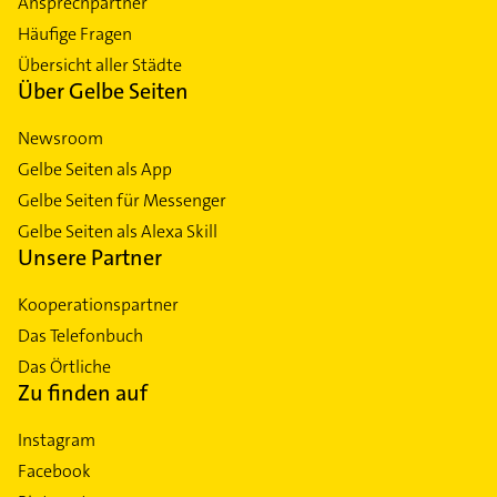
Ansprechpartner
Häufige Fragen
Übersicht aller Städte
Über Gelbe Seiten
Newsroom
Gelbe Seiten als App
Gelbe Seiten für Messenger
Gelbe Seiten als Alexa Skill
Unsere Partner
Kooperationspartner
Das Telefonbuch
Das Örtliche
Zu finden auf
Instagram
Facebook