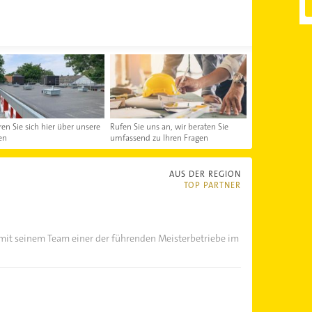
ren Sie sich hier über unsere
Rufen Sie uns an, wir beraten Sie
en
umfassend zu Ihren Fragen
AUS DER REGION
TOP PARTNER
o mit seinem Team einer der führenden Meisterbetriebe im