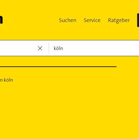
Suchen
Service
Ratgeber