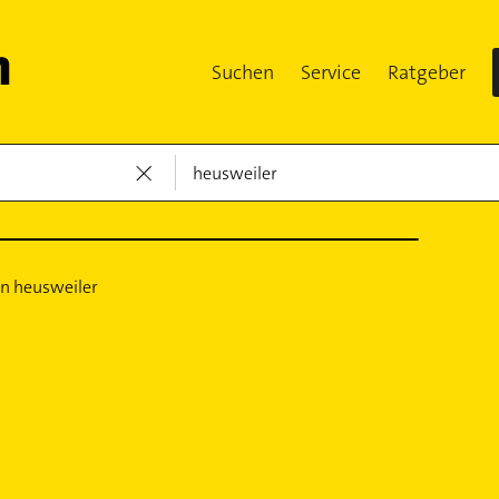
Suchen
Service
Ratgeber