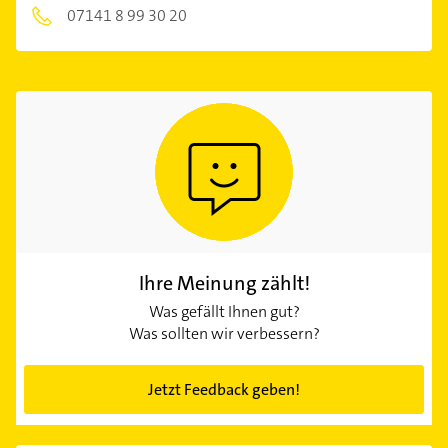
07141 8 99 30 20
Ihre Meinung zählt!
Was gefällt Ihnen gut?
Was sollten wir verbessern?
Jetzt Feedback geben!