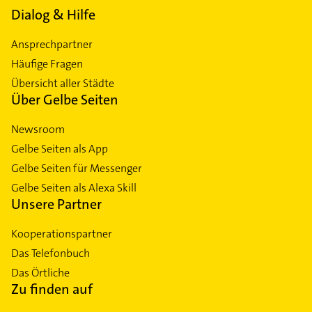
Dialog & Hilfe
Ansprechpartner
Häufige Fragen
Übersicht aller Städte
Über Gelbe Seiten
Newsroom
Gelbe Seiten als App
Gelbe Seiten für Messenger
Gelbe Seiten als Alexa Skill
Unsere Partner
Kooperationspartner
Das Telefonbuch
Das Örtliche
Zu finden auf