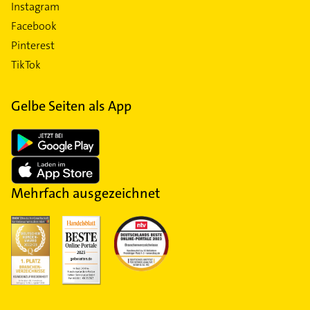
Instagram
Facebook
Pinterest
TikTok
Gelbe Seiten als App
Mehrfach ausgezeichnet