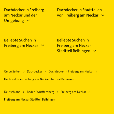
Dachdecker in Freiberg
Dachdecker in Stadtteilen
am Neckar und der
von Freiberg am Neckar
Umgebung
Beliebte Suchen in
Beliebte Suchen in
Freiberg am Neckar
Freiberg am Neckar
Stadtteil Beihingen
Gelbe Seiten
Dachdecker
Dachdecker in Freiberg am Neckar
Dachdecker in Freiberg am Neckar Stadtteil Beihingen
Deutschland
Baden-Württemberg
Freiberg am Neckar
Freiberg am Neckar Stadtteil Beihingen