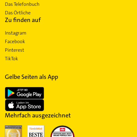
Das Telefonbuch
Das Örtliche
Zu finden auf
Instagram
Facebook
Pinterest
TikTok
Gelbe Seiten als App
Mehrfach ausgezeichnet