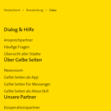
Deutschland
Brandenburg
Calau
Dialog & Hilfe
Ansprechpartner
Häufige Fragen
Übersicht aller Städte
Über Gelbe Seiten
Newsroom
Gelbe Seiten als App
Gelbe Seiten für Messenger
Gelbe Seiten als Alexa Skill
Unsere Partner
Kooperationspartner