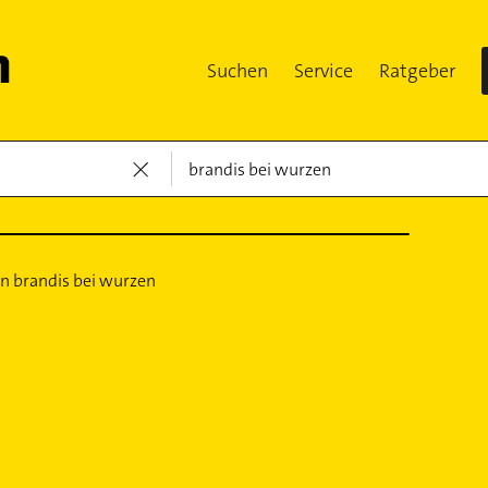
Suchen
Service
Ratgeber