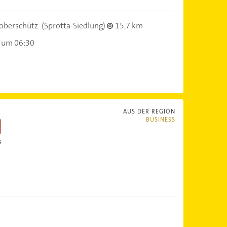
oberschütz
(Sprotta-Siedlung)
15,7 km
 um 06:30
AUS DER REGION
BUSINESS