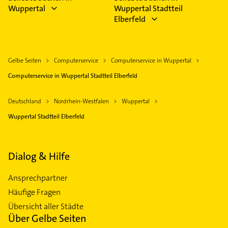
Wuppertal
Wuppertal Stadtteil
Elberfeld
Gelbe Seiten
Computerservice
Computerservice in Wuppertal
Computerservice in Wuppertal Stadtteil Elberfeld
Deutschland
Nordrhein-Westfalen
Wuppertal
Wuppertal Stadtteil Elberfeld
Dialog & Hilfe
Ansprechpartner
Häufige Fragen
Übersicht aller Städte
Über Gelbe Seiten