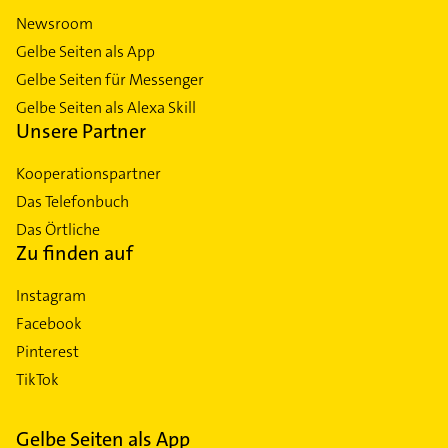
Newsroom
Gelbe Seiten als App
Gelbe Seiten für Messenger
Gelbe Seiten als Alexa Skill
Unsere Partner
Kooperationspartner
Das Telefonbuch
Das Örtliche
Zu finden auf
Instagram
Facebook
Pinterest
TikTok
Gelbe Seiten als App