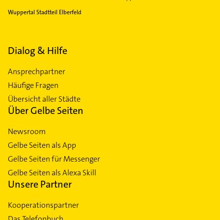
Wuppertal Stadtteil Elberfeld
Dialog & Hilfe
Ansprechpartner
Häufige Fragen
Übersicht aller Städte
Über Gelbe Seiten
Newsroom
Gelbe Seiten als App
Gelbe Seiten für Messenger
Gelbe Seiten als Alexa Skill
Unsere Partner
Kooperationspartner
Das Telefonbuch