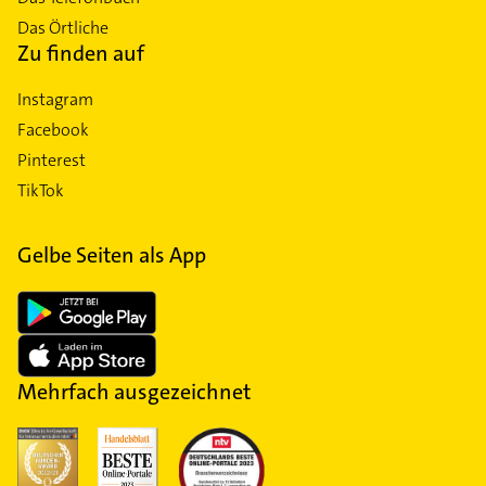
Das Örtliche
Zu finden auf
Instagram
Facebook
Pinterest
TikTok
Gelbe Seiten als App
Mehrfach ausgezeichnet