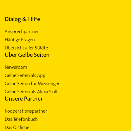
Dialog & Hilfe
Ansprechpartner
Häufige Fragen
Übersicht aller Städte
Über Gelbe Seiten
Newsroom
Gelbe Seiten als App
Gelbe Seiten für Messenger
Gelbe Seiten als Alexa Skill
Unsere Partner
Kooperationspartner
Das Telefonbuch
Das Örtliche