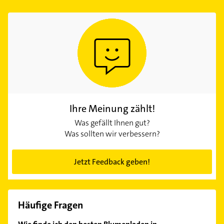
Ihre Meinung zählt!
Was gefällt Ihnen gut?
Was sollten wir verbessern?
Jetzt Feedback geben!
Häufige Fragen