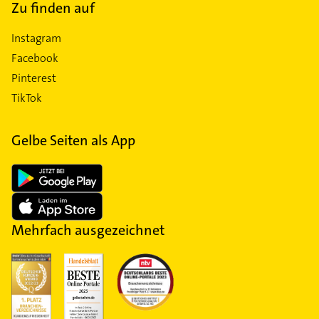
Zu finden auf
Instagram
Facebook
Pinterest
TikTok
Gelbe Seiten als App
Mehrfach ausgezeichnet