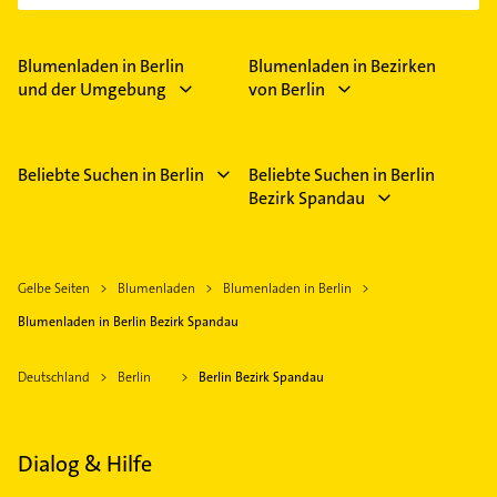
Blumenladen in Berlin
Blumenladen in Bezirken
und der Umgebung
von Berlin
Beliebte Suchen in Berlin
Beliebte Suchen in Berlin
Bezirk Spandau
Gelbe Seiten
Blumenladen
Blumenladen in Berlin
Blumenladen in Berlin Bezirk Spandau
Deutschland
Berlin
Berlin Bezirk Spandau
Dialog & Hilfe