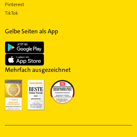
Pinterest
TikTok
Gelbe Seiten als App
Mehrfach ausgezeichnet