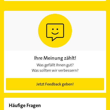
Ihre Meinung zählt!
Was gefällt Ihnen gut?
Was sollten wir verbessern?
Jetzt Feedback geben!
Häufige Fragen