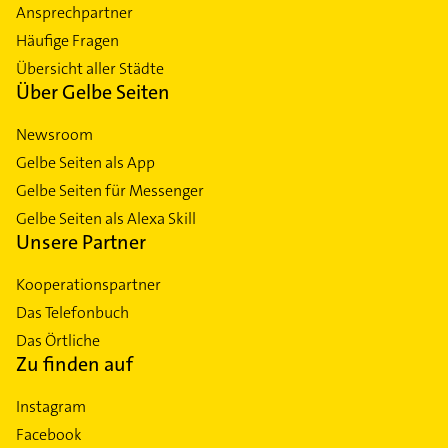
Ansprechpartner
Häufige Fragen
Übersicht aller Städte
Über Gelbe Seiten
Newsroom
Gelbe Seiten als App
Gelbe Seiten für Messenger
Gelbe Seiten als Alexa Skill
Unsere Partner
Kooperationspartner
Das Telefonbuch
Das Örtliche
Zu finden auf
Instagram
Facebook