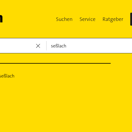
Suchen
Service
Ratgeber