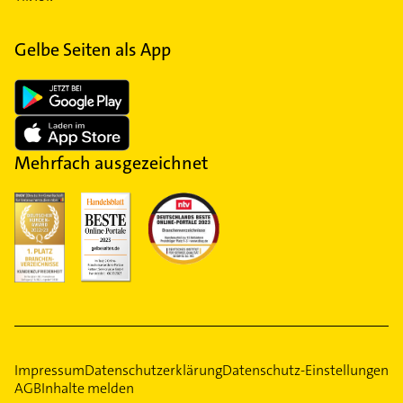
Gelbe Seiten als App
Mehrfach ausgezeichnet
Impressum
Datenschutzerklärung
Datenschutz-Einstellungen
AGB
Inhalte melden