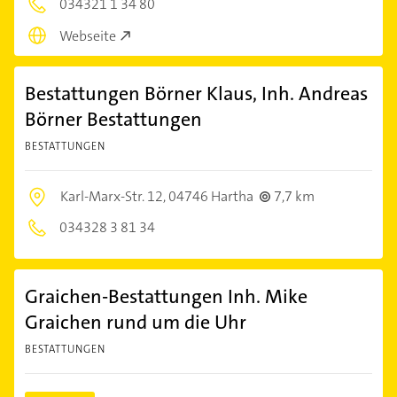
034321 1 34 80
Webseite
Bestattungen Börner Klaus, Inh. Andreas
Börner Bestattungen
BESTATTUNGEN
Karl-Marx-Str. 12,
04746 Hartha
7,7 km
034328 3 81 34
Graichen-Bestattungen Inh. Mike
Graichen rund um die Uhr
BESTATTUNGEN