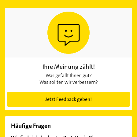
Ihre Meinung zählt!
Was gefällt Ihnen gut?
Was sollten wir verbessern?
Jetzt Feedback geben!
Häufige Fragen