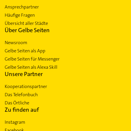
Ansprechpartner
Häufige Fragen
Übersicht aller Städte
Über Gelbe Seiten
Newsroom
Gelbe Seiten als App
Gelbe Seiten für Messenger
Gelbe Seiten als Alexa Skill
Unsere Partner
Kooperationspartner
Das Telefonbuch
Das Örtliche
Zu finden auf
Instagram
Facebook