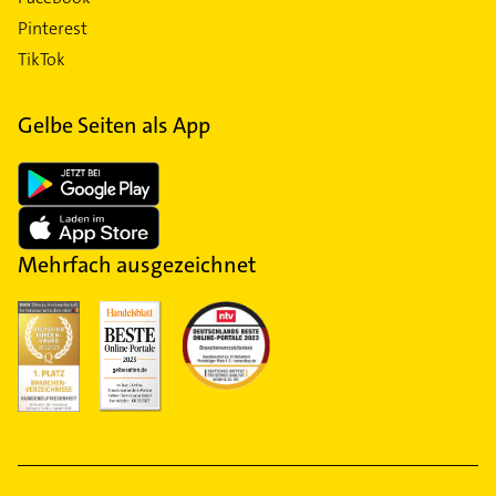
Pinterest
TikTok
Gelbe Seiten als App
Mehrfach ausgezeichnet