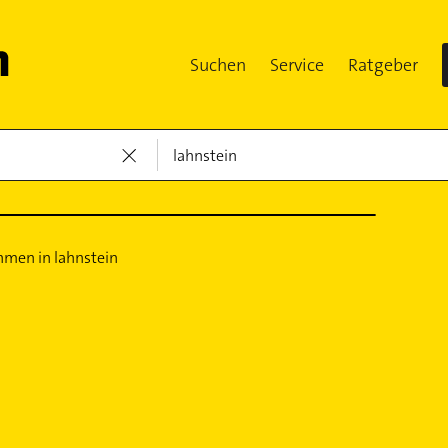
Suchen
Service
Ratgeber