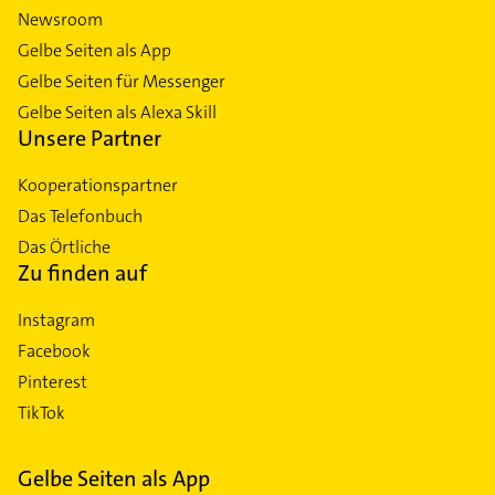
Newsroom
Gelbe Seiten als App
Gelbe Seiten für Messenger
Gelbe Seiten als Alexa Skill
Unsere Partner
Kooperationspartner
Das Telefonbuch
Das Örtliche
Zu finden auf
Instagram
Facebook
Pinterest
TikTok
Gelbe Seiten als App