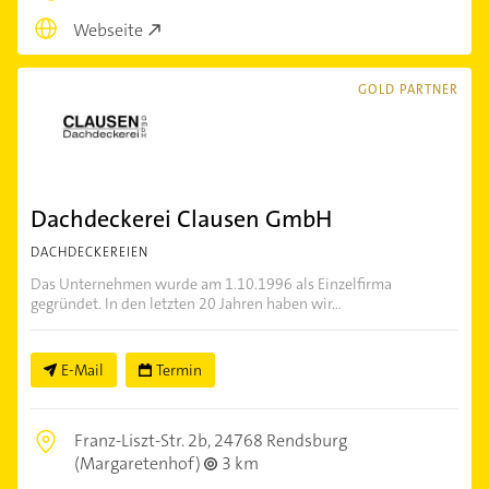
Webseite
GOLD PARTNER
Dachdeckerei Clausen GmbH
DACHDECKEREIEN
Das Unternehmen wurde am 1.10.1996 als Einzelfirma
gegründet. In den letzten 20 Jahren haben wir...
E-Mail
Termin
Franz-Liszt-Str. 2b,
24768 Rendsburg
(Margaretenhof)
3 km