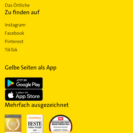
Das Örtliche
Zu finden auf
Instagram
Facebook
Pinterest
TikTok
Gelbe Seiten als App
Mehrfach ausgezeichnet