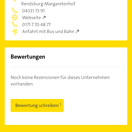
Rendsburg-Margaretenhof
04331 73 91
Webseite
0171 7 70 48 77
Anfahrt mit Bus und Bahn
Bewertungen
Noch keine Rezensionen für dieses Unternehmen
vorhanden.
Bewertung schreiben