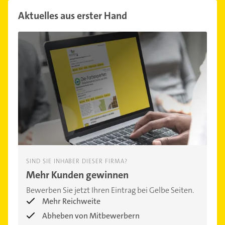
Aktuelles aus erster Hand
SIND SIE INHABER DIESER FIRMA?
Mehr Kunden gewinnen
Bewerben Sie jetzt Ihren Eintrag bei Gelbe Seiten.
Mehr Reichweite
Abheben von Mitbewerbern