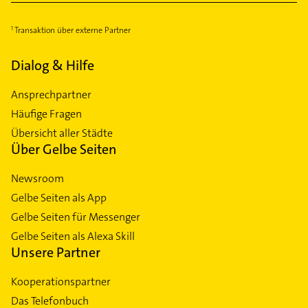
Transaktion über externe Partner
Dialog & Hilfe
Ansprechpartner
Häufige Fragen
Übersicht aller Städte
Über Gelbe Seiten
Newsroom
Gelbe Seiten als App
Gelbe Seiten für Messenger
Gelbe Seiten als Alexa Skill
Unsere Partner
Kooperationspartner
Das Telefonbuch