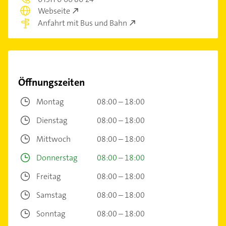
Webseite
Anfahrt mit Bus und Bahn
Öffnungszeiten
Montag
08:00 – 18:00
Dienstag
08:00 – 18:00
Mittwoch
08:00 – 18:00
Donnerstag
08:00 – 18:00
Freitag
08:00 – 18:00
Samstag
08:00 – 18:00
Sonntag
08:00 – 18:00