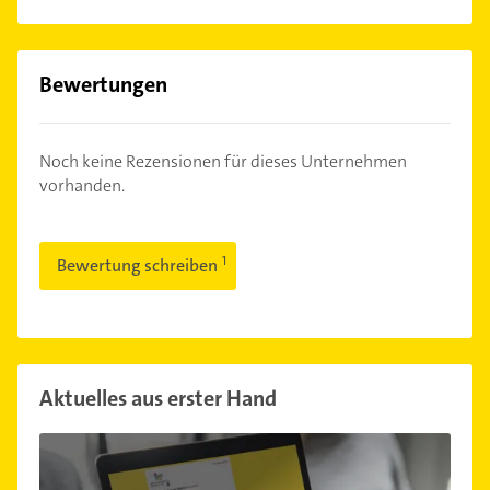
Bewertungen
Noch keine Rezensionen für dieses Unternehmen
vorhanden.
Bewertung schreiben
Aktuelles aus erster Hand