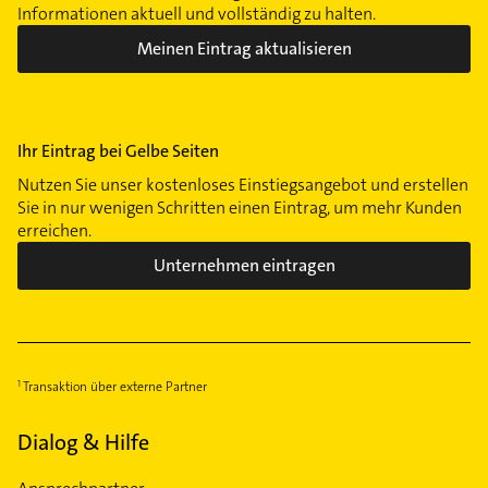
Informationen aktuell und vollständig zu halten.
Meinen Eintrag aktualisieren
Ihr Eintrag bei Gelbe Seiten
Nutzen Sie unser kostenloses Einstiegsangebot und erstellen
Sie in nur wenigen Schritten einen Eintrag, um mehr Kunden
erreichen.
Unternehmen eintragen
Transaktion über externe Partner
Dialog & Hilfe