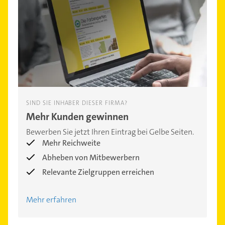
SIND SIE INHABER DIESER FIRMA?
Mehr Kunden gewinnen
Bewerben Sie jetzt Ihren Eintrag bei Gelbe Seiten.
Mehr Reichweite
Abheben von Mitbewerbern
Relevante Zielgruppen erreichen
Mehr erfahren