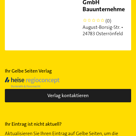
GmbH
Bauunternehmen
(0)
0
August-Borsig-Str. •
24783 Osterrönfeld
Ihr Gelbe Seiten Verlag
Verlag kontaktieren
Ihr Eintrag ist nicht aktuell?
Aktualisieren Sie Ihren Eintrag auf Gelbe Seiten, um die