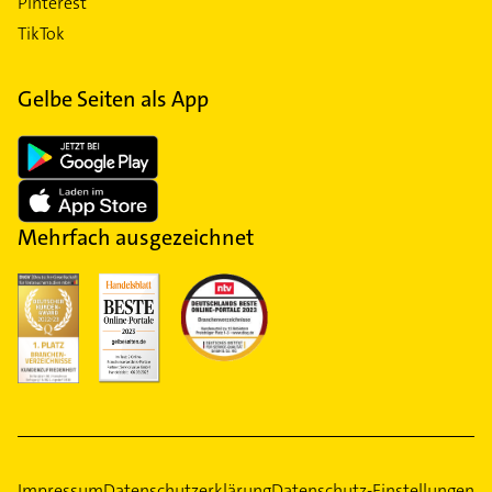
Pinterest
TikTok
Gelbe Seiten als App
Mehrfach ausgezeichnet
Impressum
Datenschutzerklärung
Datenschutz-Einstellungen