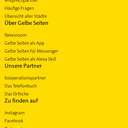
Ansprechpartner
Häufige Fragen
Übersicht aller Städte
Über Gelbe Seiten
Newsroom
Gelbe Seiten als App
Gelbe Seiten für Messenger
Gelbe Seiten als Alexa Skill
Unsere Partner
Kooperationspartner
Das Telefonbuch
Das Örtliche
Zu finden auf
Instagram
Facebook