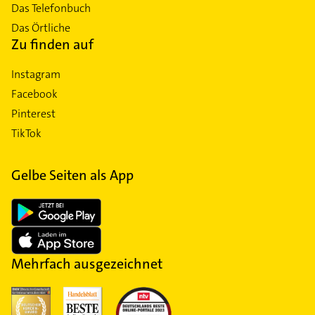
Das Telefonbuch
Das Örtliche
Zu finden auf
Instagram
Facebook
Pinterest
TikTok
Gelbe Seiten als App
Mehrfach ausgezeichnet