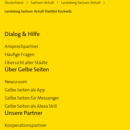
Deutschland
Sachsen-Anhalt
Landsberg Sachsen Anhalt
Landsberg Sachsen Anhalt Stadtteil Kockwitz
Dialog & Hilfe
Ansprechpartner
Häufige Fragen
Übersicht aller Städte
Über Gelbe Seiten
Newsroom
Gelbe Seiten als App
Gelbe Seiten für Messenger
Gelbe Seiten als Alexa Skill
Unsere Partner
Kooperationspartner