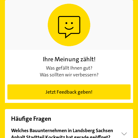
Ihre Meinung zählt!
Was gefällt Ihnen gut?
Was sollten wir verbessern?
Jetzt Feedback geben!
Häufige Fragen
Welches Bauunternehmen in Landsberg Sachsen
Anhalt Stadtteil Kockwitz hat gerade geöffnet?