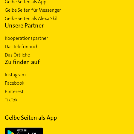
Gelbe Seiten als App
Gelbe Seiten für Messenger
Gelbe Seiten als Alexa Skill
Unsere Partner
Kooperationspartner
Das Telefonbuch
Das Örtliche
Zu finden auf
Instagram
Facebook
Pinterest
TikTok
Gelbe Seiten als App