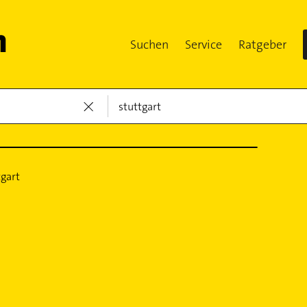
Suchen
Service
Ratgeber