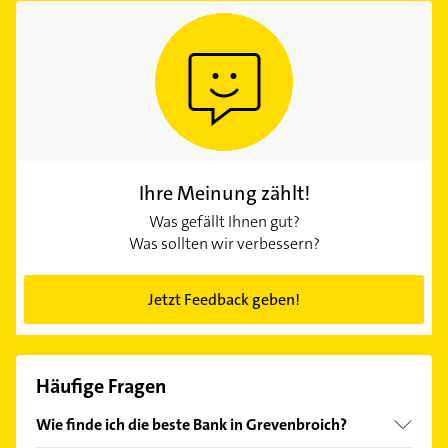
Ihre Meinung zählt!
Was gefällt Ihnen gut?
Was sollten wir verbessern?
Jetzt Feedback geben!
Häufige Fragen
Wie finde ich die beste Bank in Grevenbroich?