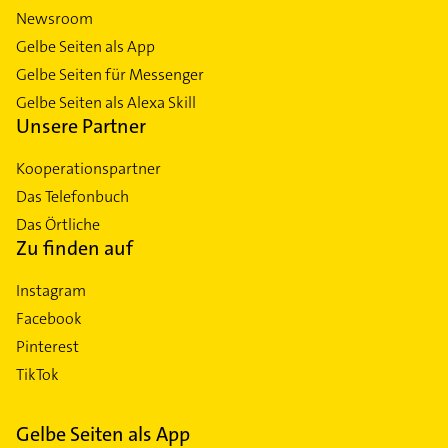
Newsroom
Gelbe Seiten als App
Gelbe Seiten für Messenger
Gelbe Seiten als Alexa Skill
Unsere Partner
Kooperationspartner
Das Telefonbuch
Das Örtliche
Zu finden auf
Instagram
Facebook
Pinterest
TikTok
Gelbe Seiten als App