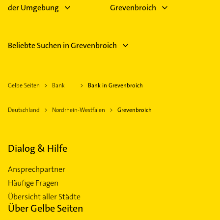
der Umgebung
Grevenbroich
Beliebte Suchen in Grevenbroich
Gelbe Seiten
Bank
Bank in Grevenbroich
Deutschland
Nordrhein-Westfalen
Grevenbroich
Dialog & Hilfe
Ansprechpartner
Häufige Fragen
Übersicht aller Städte
Über Gelbe Seiten