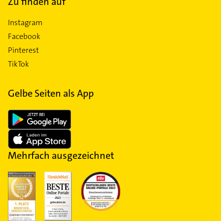
Zu finden auf
Instagram
Facebook
Pinterest
TikTok
Gelbe Seiten als App
Mehrfach ausgezeichnet