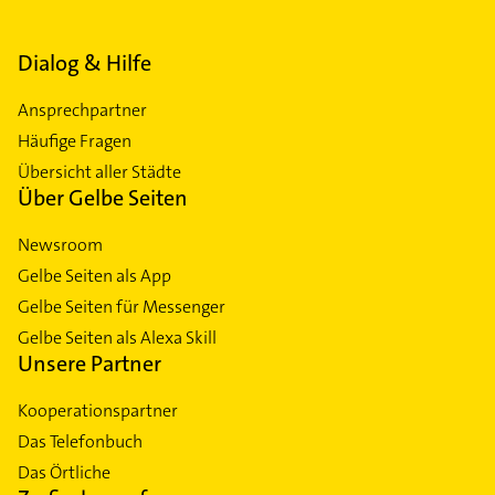
Dialog & Hilfe
Ansprechpartner
Häufige Fragen
Übersicht aller Städte
Über Gelbe Seiten
Newsroom
Gelbe Seiten als App
Gelbe Seiten für Messenger
Gelbe Seiten als Alexa Skill
Unsere Partner
Kooperationspartner
Das Telefonbuch
Das Örtliche