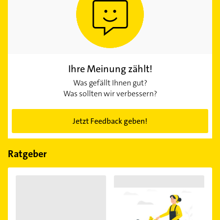
Ihre Meinung zählt!
Was gefällt Ihnen gut?
Was sollten wir verbessern?
Jetzt Feedback geben!
Ratgeber