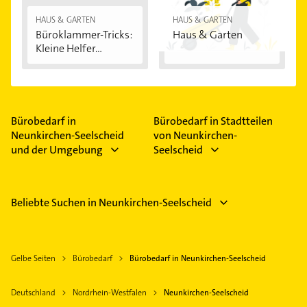
HAUS & GARTEN
HAUS & GARTEN
Büroklammer-Tricks:
Haus & Garten
Kleine Helfer...
Bürobedarf in
Bürobedarf in Stadtteilen
Neunkirchen-Seelscheid
von Neunkirchen-
und der Umgebung
Seelscheid
Beliebte Suchen in Neunkirchen-Seelscheid
Gelbe Seiten
Bürobedarf
Bürobedarf in Neunkirchen-Seelscheid
Deutschland
Nordrhein-Westfalen
Neunkirchen-Seelscheid