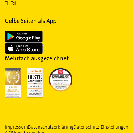
TikTok
Gelbe Seiten als App
Mehrfach ausgezeichnet
Impressum
Datenschutzerklärung
Datenschutz-Einstellungen
AGB
Inhalte melden