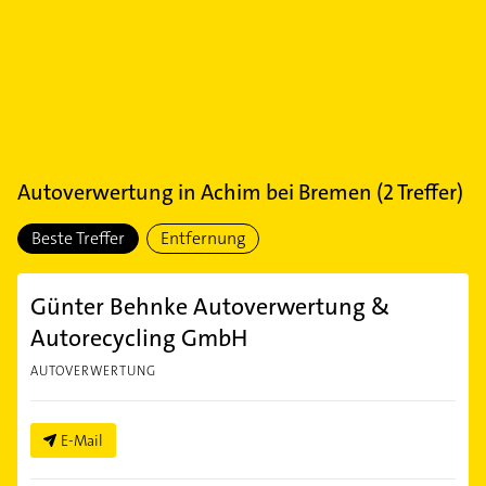
Autoverwertung
in
Achim bei Bremen
(
2
Treffer)
Beste Treffer
Entfernung
Günter Behnke Autoverwertung &
Autorecycling GmbH
AUTOVERWERTUNG
E-Mail