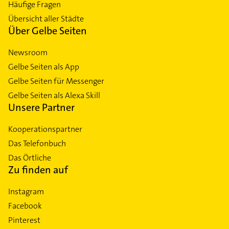
Häufige Fragen
Übersicht aller Städte
Über Gelbe Seiten
Newsroom
Gelbe Seiten als App
Gelbe Seiten für Messenger
Gelbe Seiten als Alexa Skill
Unsere Partner
Kooperationspartner
Das Telefonbuch
Das Örtliche
Zu finden auf
Instagram
Facebook
Pinterest