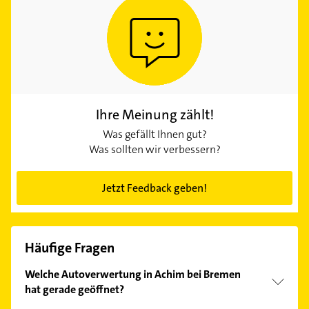
Ihre Meinung zählt!
Was gefällt Ihnen gut?
Was sollten wir verbessern?
Jetzt Feedback geben!
Häufige Fragen
Welche Autoverwertung in Achim bei Bremen
hat gerade geöffnet?