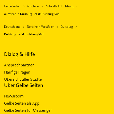
Gelbe Seiten
Autoteile
Autoteile in Duisburg
Autoteile in Duisburg Bezirk Duisburg-Süd
Deutschland
Nordrhein-Westfalen
Duisburg
Duisburg Bezirk Duisburg-Süd
Dialog & Hilfe
Ansprechpartner
Häufige Fragen
Übersicht aller Städte
Über Gelbe Seiten
Newsroom
Gelbe Seiten als App
Gelbe Seiten für Messenger