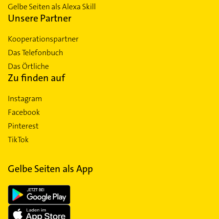
Gelbe Seiten als Alexa Skill
Unsere Partner
Kooperationspartner
Das Telefonbuch
Das Örtliche
Zu finden auf
Instagram
Facebook
Pinterest
TikTok
Gelbe Seiten als App