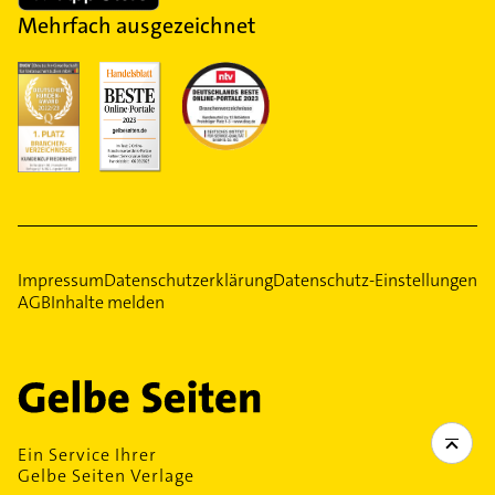
Mehrfach ausgezeichnet
Impressum
Datenschutzerklärung
Datenschutz-Einstellungen
AGB
Inhalte melden
Ein Service Ihrer
Gelbe Seiten Verlage