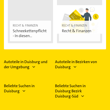
RECHT & FINANZEN
RECHT & FINANZEN
Schneekettenpflicht
Recht & Finanzen
- In diesen...
Autoteile in Duisburg und
Autoteile in Bezirken von
der Umgebung
Duisburg
Beliebte Suchen in
Beliebte Suchen in
Duisburg
Duisburg Bezirk
Duisburg-Süd