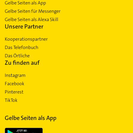
Gelbe Seiten als App
Gelbe Seiten für Messenger
Gelbe Seiten als Alexa Skill
Unsere Partner
Kooperationspartner
Das Telefonbuch
Das Örtliche
Zu finden auf
Instagram
Facebook
Pinterest
TikTok
Gelbe Seiten als App