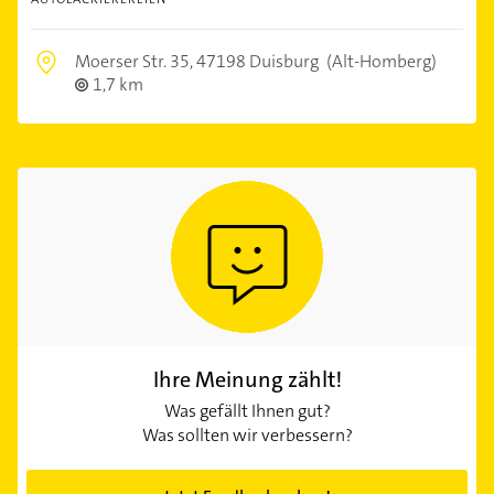
Moerser Str. 35,
47198 Duisburg
(Alt-Homberg)
1,7 km
Ihre Meinung zählt!
Was gefällt Ihnen gut?
Was sollten wir verbessern?