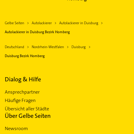
Gelbe Seiten
Autolackierer
Autolackierer in Duisburg
Autolackierer in Duisburg Bezirk Homberg
Deutschland
Nordrhein-Westfalen
Duisburg
Duisburg Bezirk Homberg
Dialog & Hilfe
Ansprechpartner
Häufige Fragen
Übersicht aller Städte
Über Gelbe Seiten
Newsroom