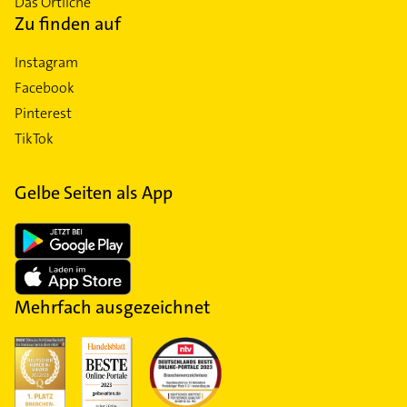
Das Örtliche
Zu finden auf
Instagram
Facebook
Pinterest
TikTok
Gelbe Seiten als App
Mehrfach ausgezeichnet