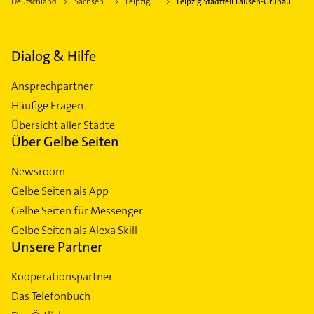
Deutschland
Sachsen
Leipzig
Leipzig Stadtteil Lausen-Grünau
Dialog & Hilfe
Ansprechpartner
Häufige Fragen
Übersicht aller Städte
Über Gelbe Seiten
Newsroom
Gelbe Seiten als App
Gelbe Seiten für Messenger
Gelbe Seiten als Alexa Skill
Unsere Partner
Kooperationspartner
Das Telefonbuch