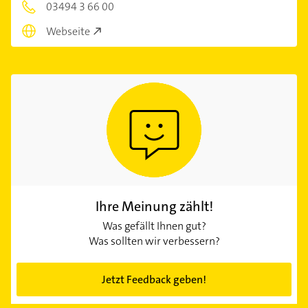
03494 3 66 00
Webseite
Ihre Meinung zählt!
Was gefällt Ihnen gut?
Was sollten wir verbessern?
Jetzt Feedback geben!