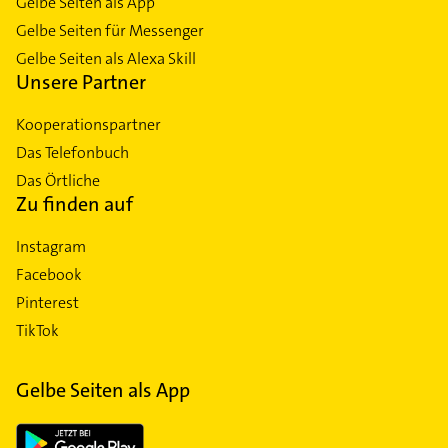
Gelbe Seiten als App
Gelbe Seiten für Messenger
Gelbe Seiten als Alexa Skill
Unsere Partner
Kooperationspartner
Das Telefonbuch
Das Örtliche
Zu finden auf
Instagram
Facebook
Pinterest
TikTok
Gelbe Seiten als App