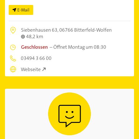
E-Mail
Siebenhausen 63,
06766 Bitterfeld-Wolfen
48,2 km
Geschlossen
–
Öffnet Montag um 08:30
03494 3 66 00
Webseite