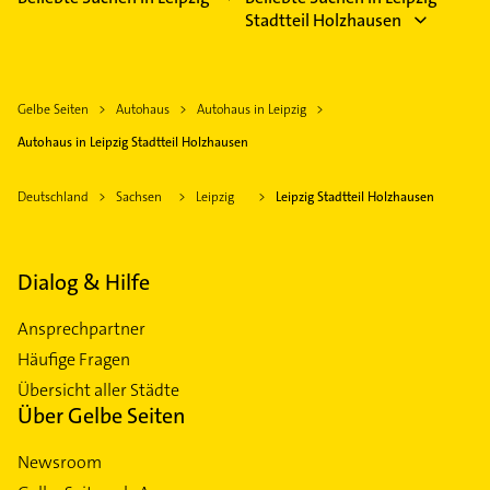
Stadtteil Holzhausen
Gelbe Seiten
Autohaus
Autohaus in Leipzig
Autohaus in Leipzig Stadtteil Holzhausen
Deutschland
Sachsen
Leipzig
Leipzig Stadtteil Holzhausen
Dialog & Hilfe
Ansprechpartner
Häufige Fragen
Übersicht aller Städte
Über Gelbe Seiten
Newsroom