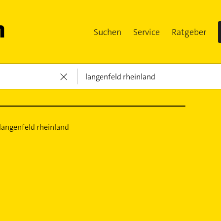
Suchen
Service
Ratgeber