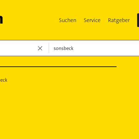
Suchen
Service
Ratgeber