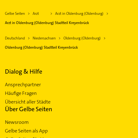
Gelbe Seiten
Arzt
Arzt in Oldenburg (Oldenburg)
Arzt in Oldenburg (Oldenburg) Stadtteil Kreyenbrück
Deutschland
Niedersachsen
Oldenburg (Oldenburg)
Oldenburg (Oldenburg) Stadtteil Kreyenbrück
Dialog & Hilfe
Ansprechpartner
Häufige Fragen
Übersicht aller Städte
Über Gelbe Seiten
Newsroom
Gelbe Seiten als App