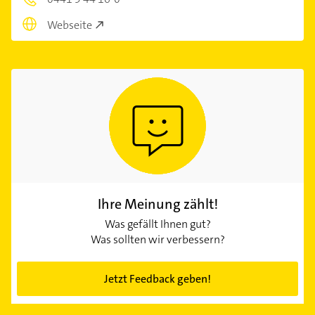
Webseite
Ihre Meinung zählt!
Was gefällt Ihnen gut?
Was sollten wir verbessern?
Jetzt Feedback geben!