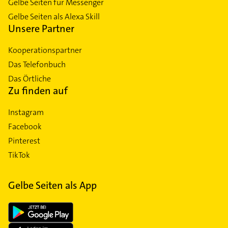
Gelbe Seiten für Messenger
Gelbe Seiten als Alexa Skill
Unsere Partner
Kooperationspartner
Das Telefonbuch
Das Örtliche
Zu finden auf
Instagram
Facebook
Pinterest
TikTok
Gelbe Seiten als App