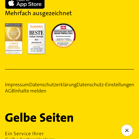
Mehrfach ausgezeichnet
Impressum
Datenschutzerklärung
Datenschutz-Einstellungen
AGB
Inhalte melden
Ein Service Ihrer