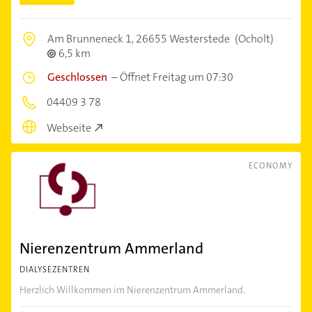
Am Brunneneck 1,
26655 Westerstede
(Ocholt)
6,5 km
Geschlossen
–
Öffnet Freitag um 07:30
04409 3 78
Webseite
ECONOMY
Nierenzentrum Ammerland
DIALYSEZENTREN
Herzlich Willkommen im Nierenzentrum Ammerland.