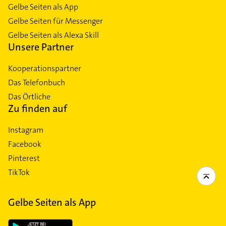
Gelbe Seiten als App
Gelbe Seiten für Messenger
Gelbe Seiten als Alexa Skill
Unsere Partner
Kooperationspartner
Das Telefonbuch
Das Örtliche
Zu finden auf
Instagram
Facebook
Pinterest
TikTok
Gelbe Seiten als App