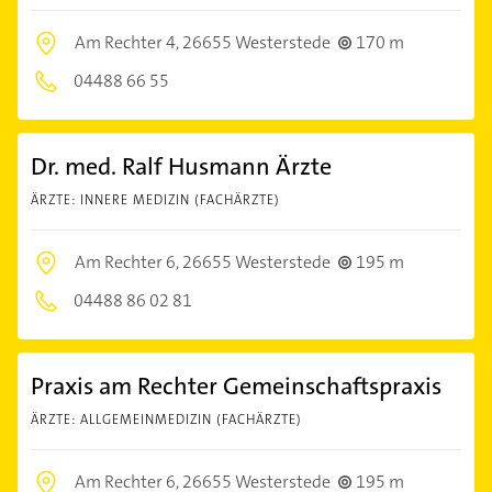
Am Rechter 4,
26655 Westerstede
170 m
04488 66 55
Dr. med. Ralf Husmann Ärzte
ÄRZTE: INNERE MEDIZIN (FACHÄRZTE)
Am Rechter 6,
26655 Westerstede
195 m
04488 86 02 81
Praxis am Rechter Gemeinschaftspraxis
ÄRZTE: ALLGEMEINMEDIZIN (FACHÄRZTE)
Am Rechter 6,
26655 Westerstede
195 m