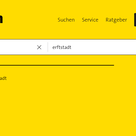
Suchen
Service
Ratgeber