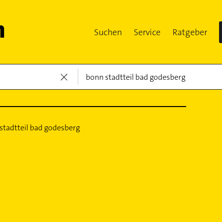
Suchen
Service
Ratgeber