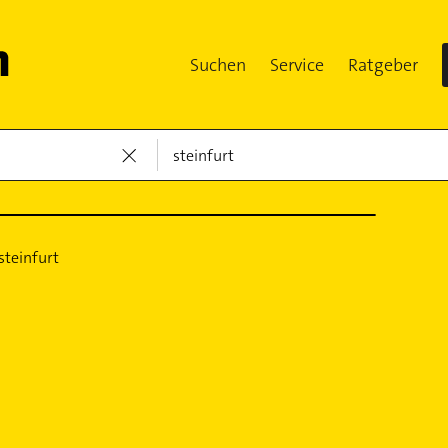
Suchen
Service
Ratgeber