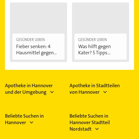
GESÜNDER LEBEN
GESÜNDER LEBEN
Fieber senken: 4
Was hilft gegen
Hausmittel gegen...
Kater? 5 Tipps...
Apotheke in Hannover
Apotheke in Stadtteilen
und der Umgebung
von Hannover
Beliebte Suchen in
Beliebte Suchen in
Hannover
Hannover Stadtteil
Nordstadt