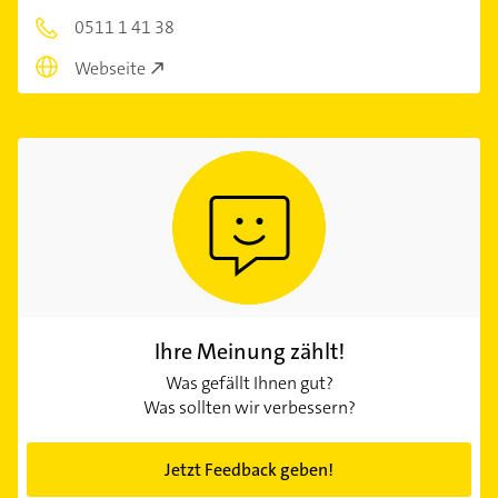
0511 1 41 38
Webseite
Ihre Meinung zählt!
Was gefällt Ihnen gut?
Was sollten wir verbessern?
Jetzt Feedback geben!