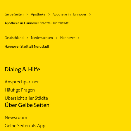
Gelbe Seiten
Apotheke
Apotheke in Hannover
Apotheke in Hannover Stadtteil Nordstadt
Deutschland
Niedersachsen
Hannover
Hannover Stadtteil Nordstadt
Dialog & Hilfe
Ansprechpartner
Häufige Fragen
Übersicht aller Städte
Über Gelbe Seiten
Newsroom
Gelbe Seiten als App