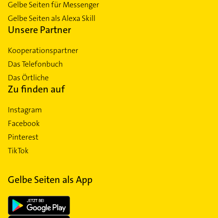
Gelbe Seiten für Messenger
Gelbe Seiten als Alexa Skill
Unsere Partner
Kooperationspartner
Das Telefonbuch
Das Örtliche
Zu finden auf
Instagram
Facebook
Pinterest
TikTok
Gelbe Seiten als App