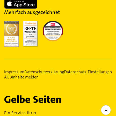
Mehrfach ausgezeichnet
Impressum
Datenschutzerklärung
Datenschutz-Einstellungen
AGB
Inhalte melden
Ein Service Ihrer